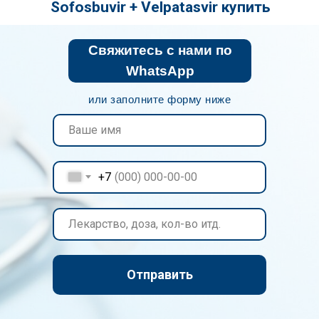
Sofosbuvir + Velpatasvir купить
Свяжитесь с нами по
WhatsApp
или заполните форму ниже
+7
Отправить