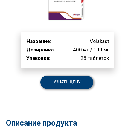
Название:
Velakast
Дозировка:
400 мг / 100 мг
Упаковка:
28 таблеток
УЗНАТЬ ЦЕНУ
Описание продукта