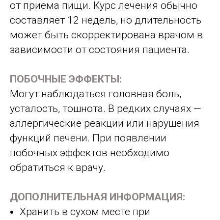
от приема пищи. Курс лечения обычно
составляет 12 недель, но длительность
может быть скорректирована врачом в
зависимости от состояния пациента.
ПОБОЧНЫЕ ЭФФЕКТЫ:
Могут наблюдаться головная боль,
усталость, тошнота. В редких случаях —
аллергические реакции или нарушения
функций печени. При появлении
побочных эффектов необходимо
обратиться к врачу.
ДОПОЛНИТЕЛЬНАЯ ИНФОРМАЦИЯ:
Хранить в сухом месте при