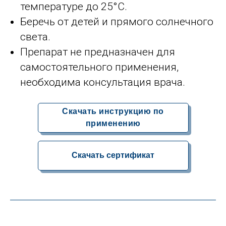
температуре до 25°C.
Беречь от детей и прямого солнечного
света.
Препарат не предназначен для
самостоятельного применения,
необходима консультация врача.
Скачать инструкцию по
применению
Скачать сертификат