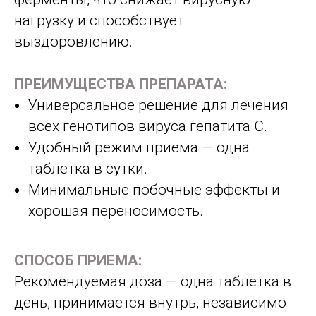
нагрузку и способствует
выздоровлению.
ПРЕИМУЩЕСТВА ПРЕПАРАТА:
Универсальное решение для лечения
всех генотипов вируса гепатита C.
Удобный режим приема — одна
таблетка в сутки.
Минимальные побочные эффекты и
хорошая переносимость.
СПОСОБ ПРИЕМА:
Рекомендуемая доза — одна таблетка в
день, принимается внутрь, независимо