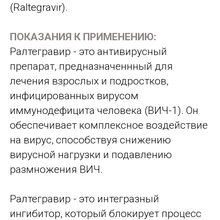
(Raltegravir).
ПОКАЗАНИЯ К ПРИМЕНЕНИЮ:
Ралтегравир - это антивирусный
препарат, предназначеннный для
лечения взрослых и подростков,
инфицированных вирусом
иммунодефицита человека (ВИЧ-1). Он
обеспечивает комплексное воздействие
на вирус, способствуя снижению
вирусной нагрузки и подавлению
размножения ВИЧ.
Ралтегравир - это интегразный
ингибитор, который блокирует процесс