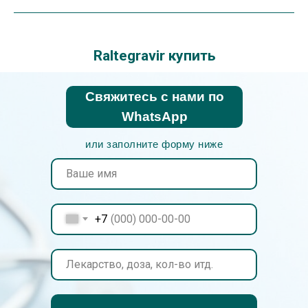
Raltegravir купить
Свяжитесь с нами по
WhatsApp
или заполните форму ниже
+7