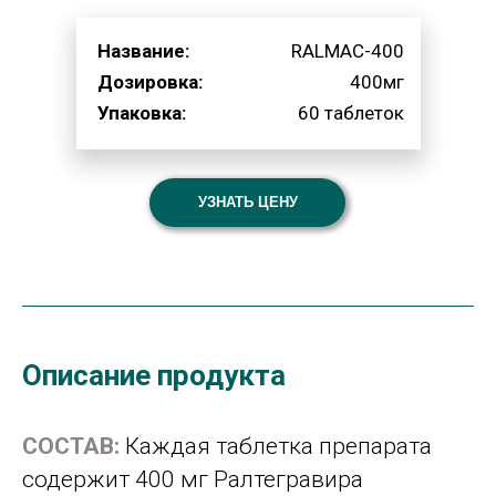
Название:
RALMAC-400
Дозировка:
400мг
Упаковка:
60 таблеток
УЗНАТЬ ЦЕНУ
Описание продукта
СОСТАВ:
Каждая таблетка препарата
содержит 400 мг Ралтегравира