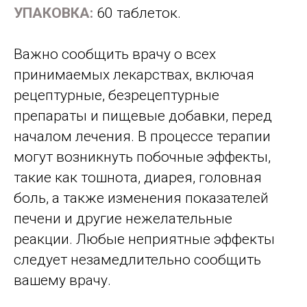
УПАКОВКА:
60 таблеток.
Важно сообщить врачу о всех
принимаемых лекарствах, включая
рецептурные, безрецептурные
препараты и пищевые добавки, перед
началом лечения. В процессе терапии
могут возникнуть побочные эффекты,
такие как тошнота, диарея, головная
боль, а также изменения показателей
печени и другие нежелательные
реакции. Любые неприятные эффекты
следует незамедлительно сообщить
вашему врачу.