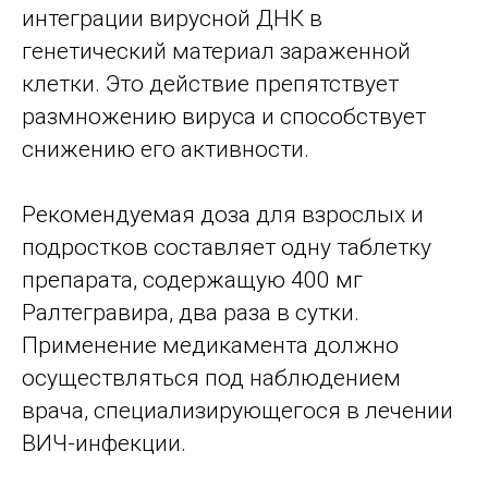
интеграции вирусной ДНК в
генетический материал зараженной
клетки. Это действие препятствует
размножению вируса и способствует
снижению его активности.
Рекомендуемая доза для взрослых и
подростков составляет одну таблетку
препарата, содержащую 400 мг
Ралтегравира, два раза в сутки.
Применение медикамента должно
осуществляться под наблюдением
врача, специализирующегося в лечении
ВИЧ-инфекции.