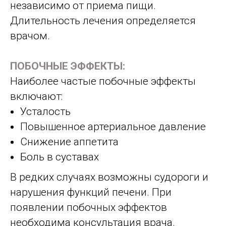
независимо от приема пищи.
Длительность лечения определяется
врачом.
ПОБОЧНЫЕ ЭФФЕКТЫ:
Наиболее частые побочные эффекты
включают:
Усталость
Повышенное артериальное давление
Снижение аппетита
Боль в суставах
В редких случаях возможны судороги и
нарушения функций печени. При
появлении побочных эффектов
необходима консультация врача.