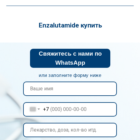
Enzalutamide купить
Свяжитесь с нами по
WhatsApp
или заполните форму ниже
+7