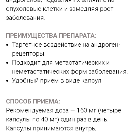
опухолевые клетки и замедляя рост
заболевания.
ПРЕИМУЩЕСТВА ПРЕПАРАТА:
Таргетное воздействие на андроген-
рецепторы.
Подходит для метастатических и
неметастатических форм заболевания.
Удобный прием в виде капсул.
СПОСОБ ПРИЕМА:
Рекомендуемая доза — 160 мг (четыре
капсулы по 40 мг) один раз в день.
Капсулы принимаются внутрь,