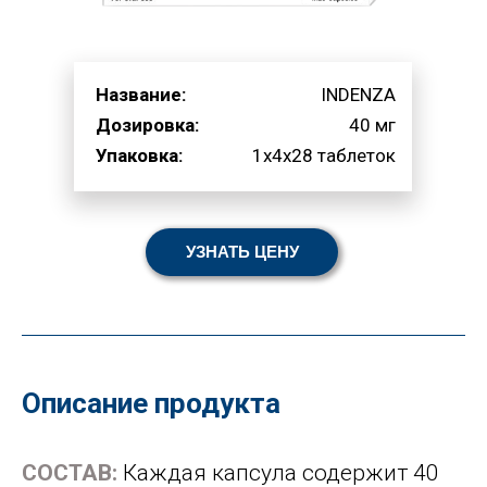
Название:
INDENZA
Дозировка:
40 мг
Упаковка:
1x4x28 таблеток
УЗНАТЬ ЦЕНУ
Описание продукта
СОСТАВ:
Каждая капсула содержит 40