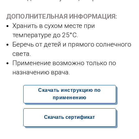
ДОПОЛНИТЕЛЬНАЯ ИНФОРМАЦИЯ:
Хранить в сухом месте при
температуре до 25°C.
Беречь от детей и прямого солнечного
света.
Применение возможно только по
назначению врача.
Скачать инструкцию по
применению
Скачать сертификат