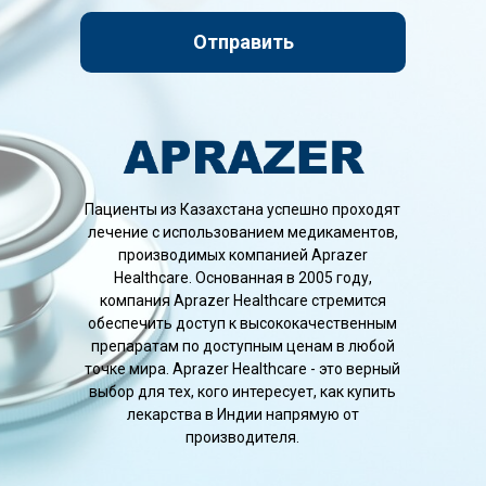
Отправить
Пациенты из Казахстана успешно проходят
лечение с использованием медикаментов,
производимых компанией Aprazer
Healthcare. Основанная в 2005 году,
компания Aprazer Healthcare стремится
обеспечить доступ к высококачественным
препаратам по доступным ценам в любой
точке мира. Aprazer Healthcare - это верный
выбор для тех, кого интересует, как купить
лекарства в Индии напрямую от
производителя.