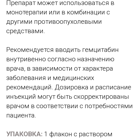
Препарат может использоваться в
монотерапии или в комбинации с
другими противоопухолевыми
средствами.
Рекомендуется вводить гемцитабин
внутривенно согласно назначению
врача, в зависимости от характера
заболевания и медицинских
рекомендаций. Дозировка и расписание
инъекций могут быть скорректированы
врачом в соответствии с потребностями
пациента.
УПАКОВКА:
1 флакон с раствором