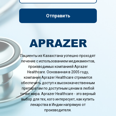
Отправить
Пациенты из Казахстана успешно проходят
лечение с использованием медикаментов,
производимых компанией Aprazer
Healthcare. Основанная в 2005 году,
компания Aprazer Healthcare стремится
обеспечить доступ к высококачественным
препаратам по доступным ценам в любой
точке мира. Aprazer Healthcare - это верный
выбор для тех, кого интересует, как купить
лекарства в Индии напрямую от
производителя.