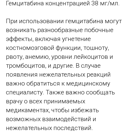
Гемцитабина концентрацией 38 мг/мл.
При использовании гемцитабина могут
возникать разнообразные побочные
эффекты, включая угнетение
костномозговой функции, тошноту,
рвоту, анемию, уровни лейкоцитов и
тромбоцитов, и другие. В случае
появления нежелательных реакций
важно обратиться к медицинскому
специалисту. Также важно сообщать
врачу о всех принимаемых
медикаментах, чтобы избежать
возможных взаимодействий и
нежелательных последствий.