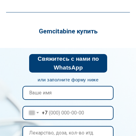
Gemcitabine купить
Свяжитесь с нами по
WhatsApp
или заполните форму ниже
+7