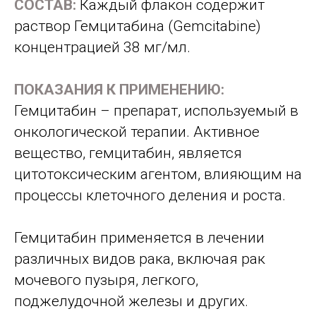
СОСТАВ:
Каждый флакон содержит
раствор Гемцитабина (Gemcitabine)
концентрацией 38 мг/мл.
ПОКАЗАНИЯ К ПРИМЕНЕНИЮ:
Гемцитабин – препарат, используемый в
онкологической терапии. Активное
вещество, гемцитабин, является
цитотоксическим агентом, влияющим на
процессы клеточного деления и роста.
Гемцитабин применяется в лечении
различных видов рака, включая рак
мочевого пузыря, легкого,
поджелудочной железы и других.