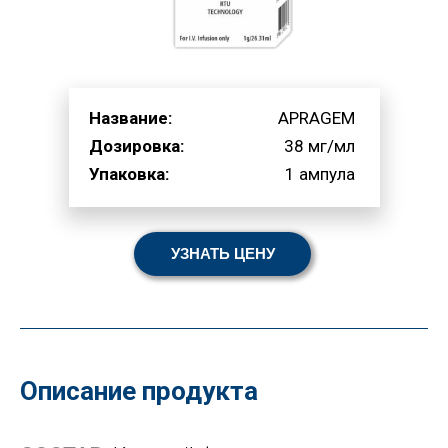
Название:
APRAGEM
Дозировка:
38 мг/мл
Упаковка:
1 ампула
УЗНАТЬ ЦЕНУ
Описание продукта